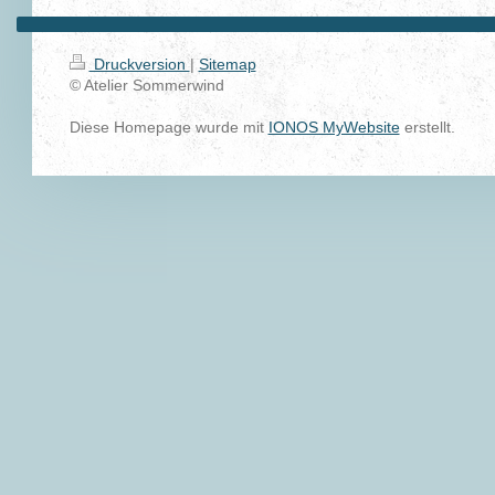
Druckversion
|
Sitemap
© Atelier Sommerwind
Diese Homepage wurde mit
IONOS MyWebsite
erstellt.