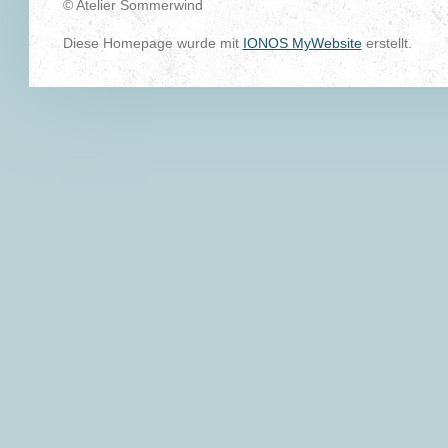
© Atelier Sommerwind
Diese Homepage wurde mit
IONOS MyWebsite
erstellt.