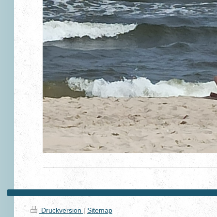
Druckversion
|
Sitemap